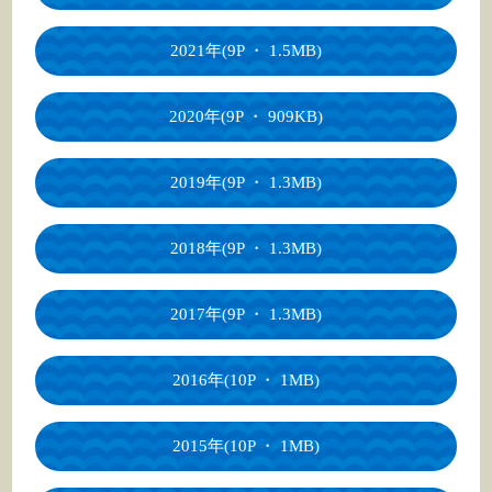
2021年(9P ・ 1.5MB)
2020年(9P ・ 909KB)
2019年(9P ・ 1.3MB)
2018年(9P ・ 1.3MB)
2017年(9P ・ 1.3MB)
2016年(10P ・ 1MB)
2015年(10P ・ 1MB)